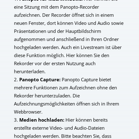
eine Sitzung mit dem Panopto-Recorder
aufzeichnen. Der Recorder öffnet sich in einem
neuen Fenster, dort können Video und Audio sowie
Präsentationen und der Hauptbildschirm
aufgenommen und anschließend in Ihren Ordner
hochgeladen werden. Auch ein Li
vestream ist über
diese
Funktion möglich.
Hier können Sie den
Rekorder vor der ersten Nutzung auch
herunterladen.
Panopto Capture:
Panopto Capture bietet
mehrere Funktionen zum Aufzeichnen ohne den
Rekorder herunterzuladen. Die
Aufzeichnungsmöglichkeiten öffnen sich in Ihrem
Webbrowser.
Medien hochladen:
Hier können bereits
erstellte externe Video- und Audio-Dateien
hochgeladen werden.
Bitte beachten Sie, dass