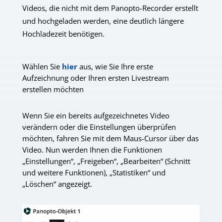
Videos, die nicht mit dem Panopto-Recorder erstellt
und hochgeladen werden, eine deutlich längere
Hochladezeit benötigen.
Wählen Sie
hier
aus, wie Sie Ihre erste
Aufzeichnung oder Ihren ersten Livestream
erstellen möchten
Wenn Sie ein bereits aufgezeichnetes Video
verändern oder die Einstellungen überprüfen
möchten, fahren Sie mit dem Maus-Cursor über das
Video. Nun werden Ihnen die Funktionen
„Einstellungen“, „Freigeben“, „Bearbeiten“ (Schnitt
und weitere Funktionen), „Stat
istiken“
und
„Löschen“ angezeigt.