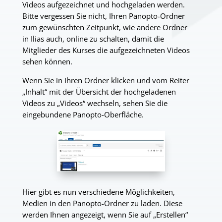
Videos aufgezeichnet und hochgeladen werden.
Bitte vergessen Sie nicht, Ihren Panopto-Ordner
zum gewünschten Zeitpunkt, wie andere Ordner
in
Ilias auch, online zu schalten, damit die
Mitglieder des Kurses die aufgezeichneten Videos
sehen können.
Wenn Sie in Ihren Ordner klicken und vom Reiter
„Inhalt“ mit der Übersicht der hochgeladenen
Videos zu „Videos“ wechseln, sehen Sie die
eingebundene Panopto-Oberfläche.
Hier gibt es nun verschiedene Möglichkeiten,
Medien in den Panopto-Ordner zu laden. Diese
werden Ihnen angezeigt, wenn Sie auf „Erstellen“