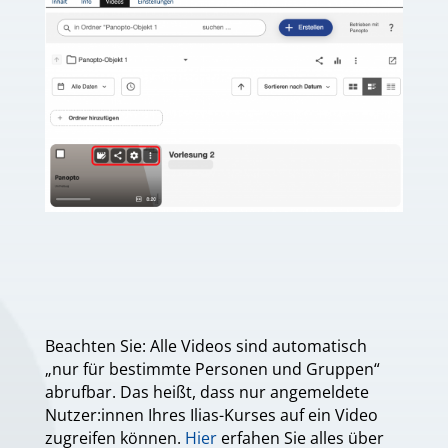
Beachten Sie: Alle Videos sind automatisch
„nur für bestimmte Personen und Gruppen“
abrufbar. Das heißt, dass nur angemeldete
Nutzer:innen Ihres Ilias-Kurses auf ein Video
zugreifen können.
Hier
erfahen Sie alles über