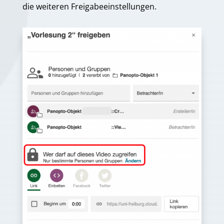
die weiteren Freigabeeinstellungen.