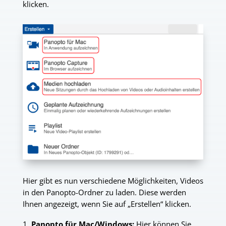
klicken.
Hier gibt es nun verschiedene Möglichkeiten, Videos
in den Panopto-Ordner zu laden. Diese werden
Ihnen angezeigt, wenn Sie auf „Erstellen“ klicken.
Panopto für Mac/Windows:
Hier können Sie