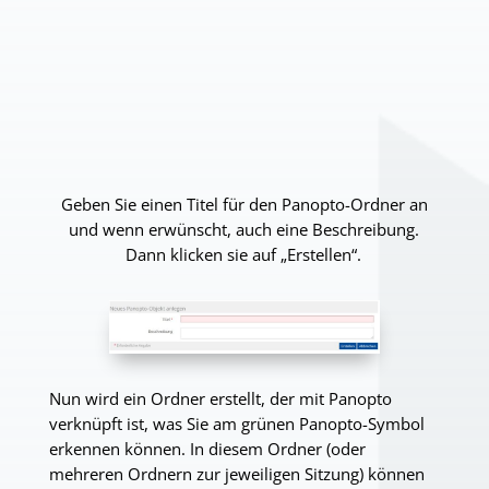
G
eben Sie
einen
Titel
für den Panopto-Ordner
an
und wenn erwünscht, auch eine Beschreibung.
Dann klicken sie auf „Erstellen“.
Nun wird ein Ordner erstellt, der mit Panopto
verknüpft ist, was Sie am grünen Panopto-Symbol
erkennen können. In diesem Ordner (oder
mehreren Ordnern zur jeweiligen Sitzung) können