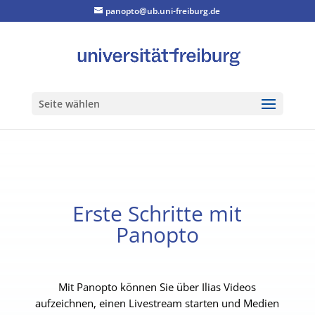
panopto@ub.uni-freiburg.de
Seite wählen
Erste Schritte mit
Panopto
Mit Panopto können Sie über Ilias Videos
aufzeichnen, einen Livestream starten und Medien