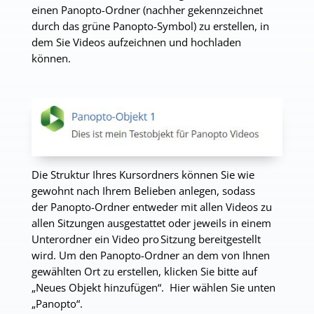
einen
Panopto-Ordner
(nachher gekennzeichnet
durch das grüne Panopto-Symbol) zu erstellen, in
dem Sie Videos aufzeichnen und hochladen
können.
Die Struktur Ihres Kursordners können Sie wie
gewohnt nach Ihrem Belieben anlegen, sodass
der
Panopto
-Ordner entweder mit allen
Videos zu
allen
Sitzungen ausgestattet oder jeweils in einem
Unterordner
ein Video pro
Sitzung bereitgestellt
wird.
Um den Panopto-Ordner an dem von Ihnen
gewählten Ort zu erstellen, klicken Sie bitte auf
„Neues Objekt hinzufügen“.
Hier wählen Sie unten
„
Panopto
“.