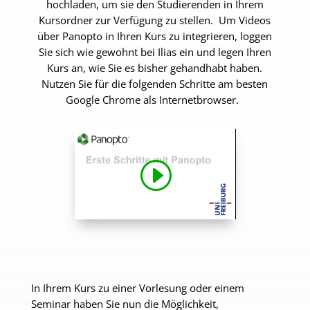
hochladen, um sie den Studierenden in Ihrem
Kursordner zur Verfügung zu stellen.
Um Videos
über Panopto in Ihren Kurs zu integrieren, loggen
Sie sich wie gewohnt bei Ilias ein und legen Ihren
Kurs an, wie Sie es bisher gehandhabt haben.
Nutzen Sie für die folgenden Schritte am b
esten
Google Chrome
als Internetbrowser.
In Ihrem Kurs zu einer Vorlesung oder einem
Seminar haben Sie nun die Möglichkeit,