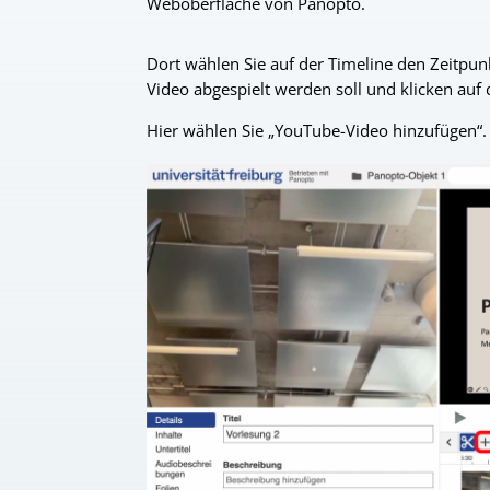
Weboberfläche von Panopto.
Dort wählen Sie auf der Timeline den Zeitpu
Video abgespielt werden soll und klicken auf 
Hier wählen Sie „YouTube-Video hinzufügen“.