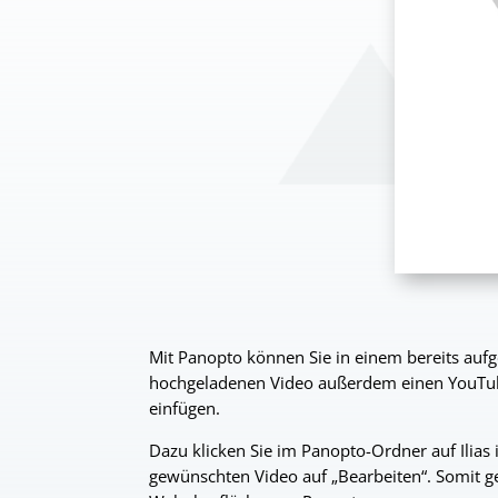
Mit Panopto können Sie in einem bereits auf
hochgeladenen Video außerdem einen YouTube
einfügen.
Dazu klicken Sie im Panopto-Ordner auf Ilias 
gewünschten Video auf „Bearbeiten“. Somit g