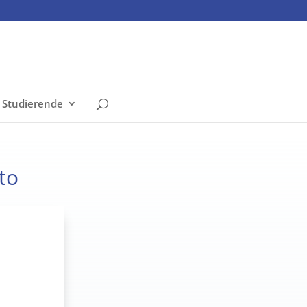
 Studierende
to