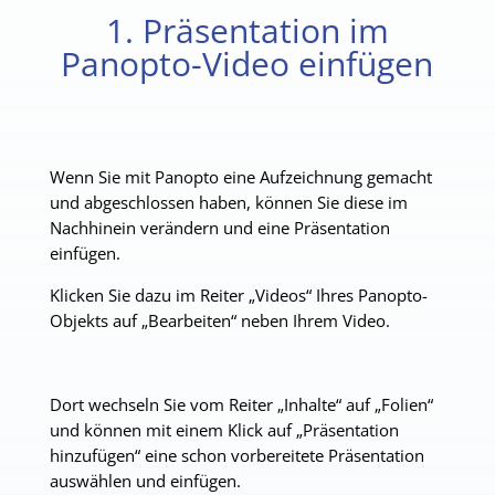
1. Präsentation im
Panopto-Video einfügen
Wenn Sie mit Panopto eine Aufzeichnung gemacht
und abgeschlossen haben, können Sie diese im
Nachhinein verändern und eine Präsentation
einfügen.
Klicken Sie dazu im Reiter „Videos“ Ihres Panopto-
Objekts auf „Bearbeiten“ neben Ihrem Video.
Dort wechseln Sie vom Reiter „Inhalte“ auf „Folien“
und können mit einem Klick auf „Präsentation
hinzufügen“ eine schon vorbereitete Präsentation
auswählen und einfügen.