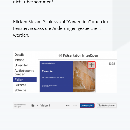
nicht übernommen!
Klicken Sie am Schluss auf “Anwenden” oben im
Fenster, sodass die Änderungen gespeichert
werden.