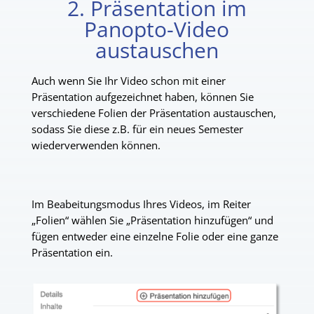
2. Präsentation im
Panopto-Video
austauschen
Auch wenn Sie Ihr Video schon mit einer
Präsentation aufgezeichnet haben, können Sie
verschiedene Folien der Präsentation austauschen,
sodass Sie diese z.B. für ein neues Semester
wiederverwenden können.
Im Beabeitungsmodus Ihres Videos, im Reiter
„Folien“ wählen Sie „Präsentation hinzufügen“ und
fügen entweder eine einzelne Folie oder eine ganze
Präsentation ein.