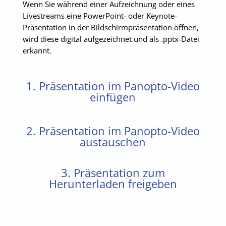
Wenn Sie während einer Aufzeichnung oder eines
Livestreams eine PowerPoint- oder Keynote-
Präsentation in der Bildschirmpräsentation öffnen,
wird diese digital aufgezeichnet und als .pptx-Datei
erkannt.
1. Präsentation im Panopto-Video
einfügen
2. Präsentation im Panopto-Video
austauschen
3. Präsentation zum
Herunterladen freigeben