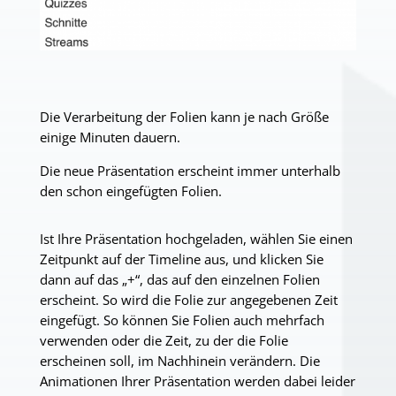
Die Verarbeitung der Folien kann je nach Größe
einige Minuten dauern.
Die neue Präsentation erscheint immer unterhalb
den schon eingefügten Folien.
Ist Ihre Präsentation hochgeladen, wählen Sie einen
Zeitpunkt auf der Timeline aus, und klicken Sie
dann auf das „+“, das auf den einzelnen Folien
erscheint. So wird die Folie zur angegebenen Zeit
eingefügt. So können Sie Folien auch mehrfach
verwenden oder die Zeit, zu der die Folie
erscheinen soll, im Nachhinein verändern. Die
Animationen Ihrer Präsentation werden dabei leider