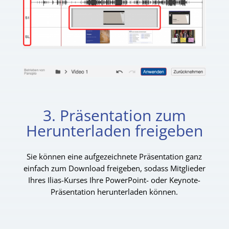
3. Präsentation zum
Herunterladen freigeben
Sie können eine aufgezeichnete Präsentation ganz
einfach zum Download freigeben, sodass Mitglieder
Ihres Ilias-Kurses Ihre PowerPoint- oder Keynote-
Präsentation herunterladen können.