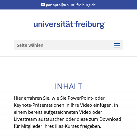
panopto@ub.uni-freiburg.de
Seite wählen
INHALT
Hier erfahren Sie, wie Sie PowerPoint- oder
Keynote-Präsentationen in Ihre Video einfügen, in
einem bereits aufgezeichneten Video oder
Livestream austauschen oder diese zum Download
für Mitglieder Ihres Ilias-Kurses freigeben.