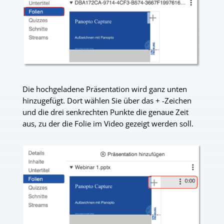
Die hochgeladene Präsentation wird ganz unten
hinzugefügt. Dort wählen Sie über das + -Zeichen
und die drei senkrechten Punkte die genaue Zeit
aus, zu der die Folie im Video gezeigt werden soll.