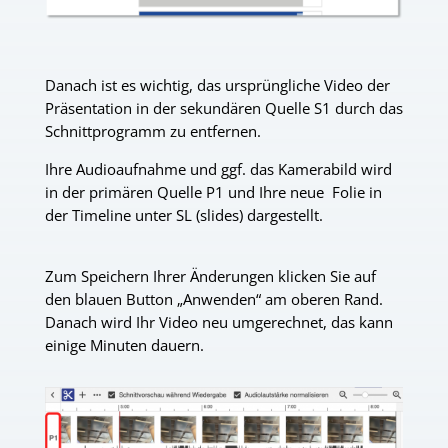
Danach ist es wichtig, das ursprüngliche Video der
Präsentation in der sekundären Quelle S1 durch das
Schnittprogramm zu entfernen.
Ihre Audioaufnahme und ggf. das Kamerabild wird
in der primären Quelle P1 und Ihre neue
Folie in
der Timeline unter SL (slides) dargestellt.
Zum Speichern Ihrer Änderungen klicken Sie auf
den blauen Button „Anwenden“ am oberen Rand.
Danach wird Ihr Video neu umgerechnet, das kann
einige Minuten dauern.