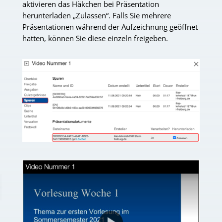
aktivieren das Häkchen bei Präsentation
herunterladen „Zulassen“. Falls Sie mehrere
Präsentationen während der Aufzeichnung geöffnet
hatten, können Sie diese einzeln freigeben.