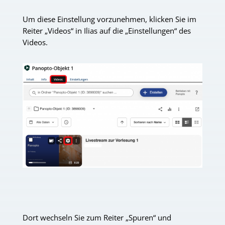
Um diese Einstellung vorzunehmen, klicken Sie im
Reiter „Videos“ in Ilias auf die „Einstellungen“ des
Videos.
Dort wechseln Sie zum Reiter „Spuren“ und