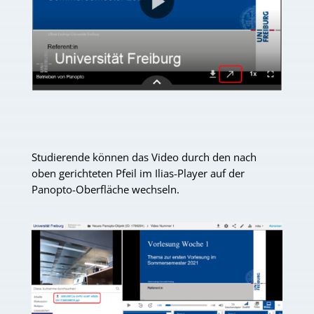
Studierende können das Video durch den nach
oben gerichteten Pfeil im Ilias-Player auf der
Panopto-Oberfläche wechseln.