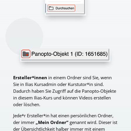
Ersteller*innen
in einem Ordner sind Sie, wenn
Sie in Ilias Kursadmin oder Kurstutor*in sind.
Dadurch haben Sie Zugriff auf die Panopto-Objekte
in diesem Ilias-Kurs und können Videos erstellen
oder löschen.
Jede*r Ersteller*in hat einen persönlichen Ordner,
der immer
„Mein Ordner“
genannt wird. Dieser ist
der Übersichtlichkeit halber immer mit einem