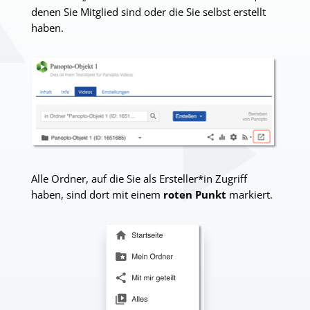
denen Sie Mitglied sind oder die Sie selbst erstellt
haben.
Alle Ordner, auf die Sie als Ersteller*in Zugriff
haben, sind dort mit einem
roten Punkt
markiert.