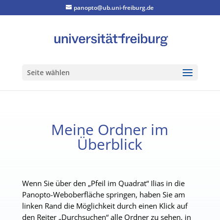
panopto@ub.uni-freiburg.de
Seite wählen
Meine Ordner im
Überblick
Wenn Sie über den „Pfeil im Quadrat“ Ilias in die
Panopto-Weboberfläche springen, haben Sie am
linken Rand die Möglichkeit durch einen Klick auf
den Reiter „Durchsuchen“ alle Ordner zu sehen, in