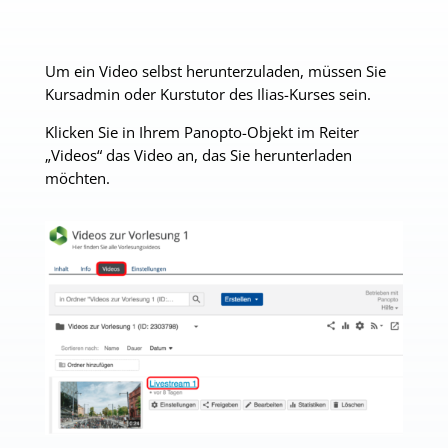
Um ein Video selbst herunterzuladen, müssen Sie
Kursadmin oder Kurstutor des Ilias-Kurses sein.
Klicken Sie in Ihrem Panopto-Objekt im Reiter
„Videos“ das Video an, das Sie herunterladen
möchten.