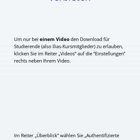
Um nur bei
einem Video
den Download für
Studierende (also Ilias-Kursmitglieder) zu erlauben,
klicken Sie im Reiter „Videos“ auf die “Einstellungen”
rechts neben Ihrem Video.
Im Reiter „Überblick“ wählen Sie „Authentifizierte