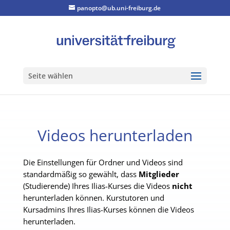
panopto@ub.uni-freiburg.de
Seite wählen
Videos herunterladen
Die Einstellungen für Ordner und Videos sind
standardmäßig so gewählt, dass
Mitglieder
(Studierende) Ihres Ilias-Kurses die Videos
nicht
herunterladen können. Kurstutoren und
Kursadmins Ihres Ilias-Kurses können die Videos
herunterladen.