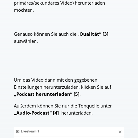
primäres/sekundäres Video) herunterladen
möchten.
Genauso können Sie auch die „
Qualität“ [3]
auswählen.
Um das Video dann mit den gegebenen
Einstellungen herunterzuladen, klicken Sie auf
„Podcast herunterladen“ [5]
.
Außerdem können Sie nur die Tonquelle unter
„Audio-Podcast“ [4]
herunterladen.