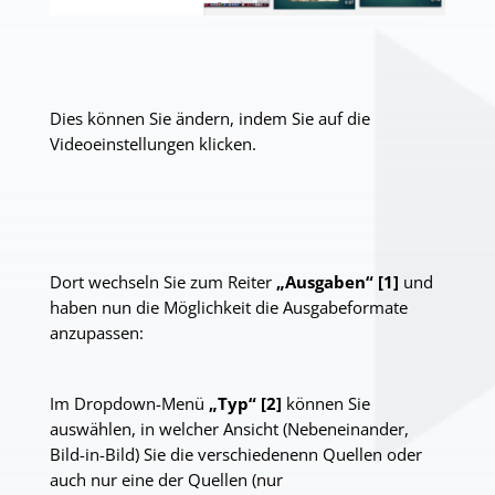
Dies können Sie ändern, indem Sie auf die
Videoeinstellungen klicken.
Dort wechseln Sie zum Reiter
„Ausgaben“ [1]
und
haben nun die Möglichkeit die Ausgabeformate
anzupassen:
Im Dropdown-Menü
„Typ“ [2]
können Sie
auswählen, in welcher Ansicht (Nebeneinander,
Bild-in-Bild) Sie die verschiedenenn Quellen oder
auch nur eine der Quellen (nur