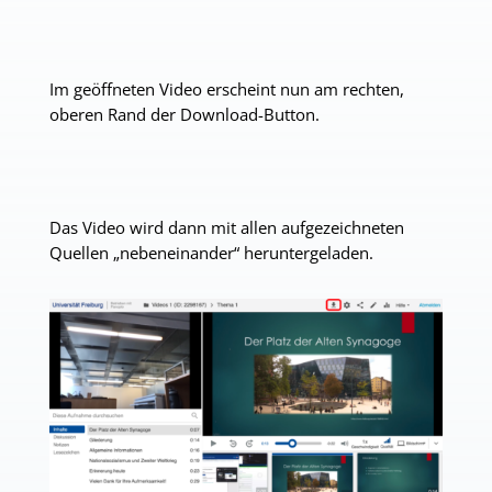
Im geöffneten Video erscheint nun am rechten,
oberen Rand der Download-Button.
Das Video wird dann mit allen aufgezeichneten
Quellen „nebeneinander“ heruntergeladen.