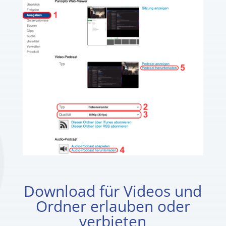
Download für Videos und
Ordner erlauben oder
verbieten