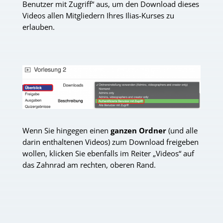
Benutzer mit Zugriff“ aus, um den Download dieses
Videos allen Mitgliedern Ihres Ilias-Kurses zu
erlauben.
Wenn Sie hingegen einen
ganzen Ordner
(und alle
darin enthaltenen Videos) zum Download freigeben
wollen, klicken Sie ebenfalls im Reiter „Videos“ auf
das Zahnrad am rechten, oberen Rand.