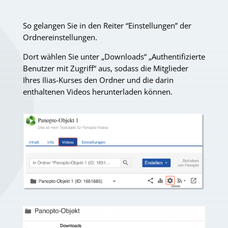
So gelangen Sie in den Reiter “Einstellungen” der
Ordnereinstellungen.
Dort wählen Sie unter „Downloads“ „Authentifizierte
Benutzer mit Zugriff“ aus, sodass die Mitglieder
Ihres Ilias-Kurses den Ordner und die darin
enthaltenen Videos herunterladen können.