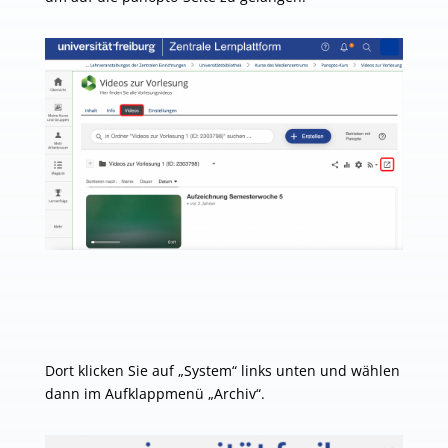
Dort klicken Sie auf „System“ links unten und wählen
dann im Aufklappmenü „Archiv“.