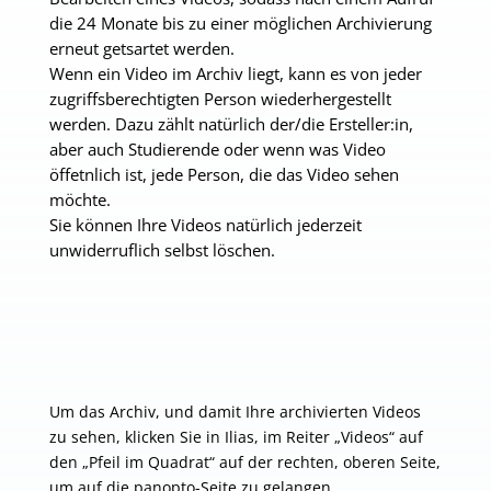
die 24 Monate bis zu einer möglichen Archivierung
erneut getsartet werden.
Wenn ein Video im Archiv liegt, kann es von jeder
zugriffsberechtigten Person wiederhergestellt
werden. Dazu zählt natürlich der/die Ersteller:in,
aber auch Studierende oder wenn was Video
öffetnlich ist, jede Person, die das Video sehen
möchte.
Sie können Ihre Videos natürlich jederzeit
unwiderruflich selbst löschen.
Um das Archiv, und damit Ihre archivierten Videos
zu sehen, klicken Sie in Ilias, im Reiter „Videos“ auf
den „Pfeil im Quadrat“ auf der rechten, oberen Seite,
um auf die panopto-Seite zu gelangen.