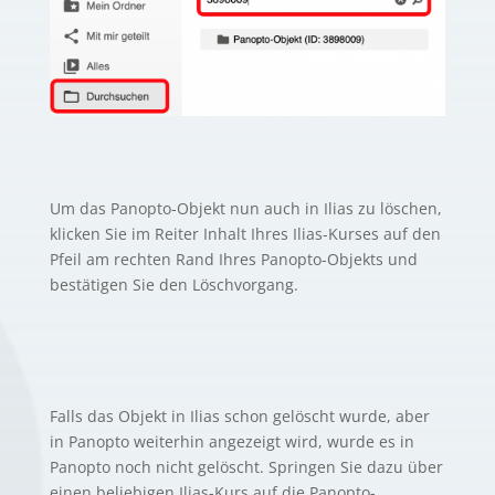
Um das Panopto-Objekt nun auch in Ilias zu löschen,
klicken Sie im Reiter Inhalt Ihres Ilias-Kurses auf den
Pfeil am rechten Rand Ihres Panopto-Objekts und
bestätigen Sie den Löschvorgang.
Falls das Objekt in Ilias schon gelöscht wurde, aber
in Panopto weiterhin angezeigt wird, wurde es in
Panopto noch nicht gelöscht. Springen Sie dazu über
einen beliebigen Ilias-Kurs auf die Panopto-