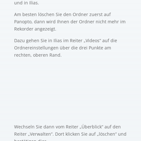
und in Ilias.
Am besten löschen Sie den Ordner zuerst auf
Panopto, dann wird Ihnen der Ordner nicht mehr im
Rekorder angezeigt.
Dazu gehen Sie in Ilias im Reiter „Videos“ auf die
Ordnereinstellungen über die drei Punkte am
rechten, oberen Rand.
Wechseln Sie dann vom Reiter „Überblick“ auf den
Reiter „Verwalten“. Dort klicken Sie auf „löschen“ und