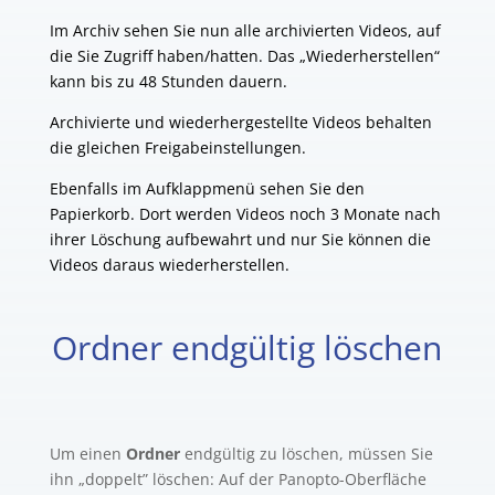
Im Archiv sehen Sie nun alle archivierten Videos, auf
die Sie Zugriff haben/hatten. Das „Wiederherstellen“
kann bis zu 48 Stunden dauern.
Archivierte und wiederhergestellte Videos behalten
die gleichen Freigabeinstellungen.
Ebenfalls im Aufklappmenü sehen Sie den
Papierkorb. Dort werden Videos noch 3 Monate nach
ihrer Löschung aufbewahrt und nur Sie können die
Videos daraus wiederherstellen.
Ordner endgültig löschen
Um einen
Ordner
endgültig zu löschen, müssen Sie
ihn „doppelt” löschen: Auf der Panopto-Oberfläche