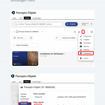
bestätigen dies.