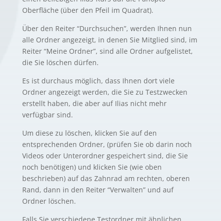
Oberfläche (über den Pfeil im Quadrat).
Über den Reiter “Durchsuchen”, werden Ihnen nun
alle Ordner angezeigt, in denen Sie Mitglied sind, im
Reiter “Meine Ordner”, sind alle Ordner aufgelistet,
die Sie löschen dürfen.
Es ist durchaus möglich, dass Ihnen dort viele
Ordner angezeigt werden, die Sie zu Testzwecken
erstellt haben, die aber auf Ilias nicht mehr
verfügbar sind.
Um diese zu löschen, klicken Sie auf den
entsprechenden Ordner, (prüfen Sie ob darin noch
Videos oder Unterordner gespeichert sind, die Sie
noch benötigen) und klicken Sie (wie oben
beschrieben) auf das Zahnrad am rechten, oberen
Rand, dann in den Reiter “Verwalten” und auf
Ordner löschen.
Falls Sie verschiedene Testordner mit ähnlichen